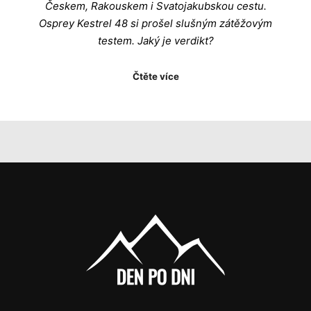
Českem, Rakouskem i Svatojakubskou cestu.
Osprey Kestrel 48 si prošel slušným zátěžovým
testem. Jaký je verdikt?
Čtěte více