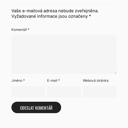
Vaše e-mailová adresa nebude zveřejněna.
Vyžadované informace jsou označeny
*
Komentář
*
Jméno
*
E-mail
*
Webová stránka