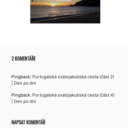
2 KOMENTÁŘE
Pingback:
Portugalská svatojakubská cesta (část 2)
| Den po dni
Pingback:
Portugalská svatojakubská cesta (část 4)
| Den po dni
NAPSAT KOMENTÁŘ